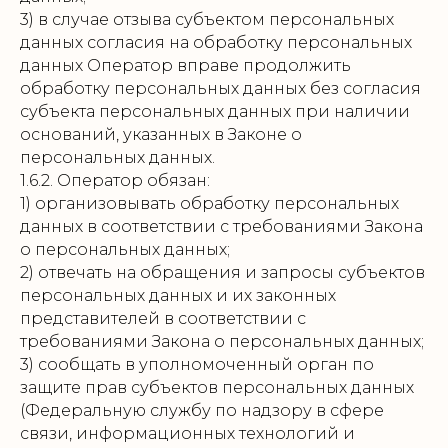
3) в случае отзыва субъектом персональных
данных согласия на обработку персональных
данных Оператор вправе продолжить
обработку персональных данных без согласия
субъекта персональных данных при наличии
оснований, указанных в Законе о
персональных данных.
1.6.2. Оператор обязан:
1) организовывать обработку персональных
данных в соответствии с требованиями Закона
о персональных данных;
2) отвечать на обращения и запросы субъектов
персональных данных и их законных
представителей в соответствии с
требованиями Закона о персональных данных;
3) сообщать в уполномоченный орган по
защите прав субъектов персональных данных
(Федеральную службу по надзору в сфере
связи, информационных технологий и