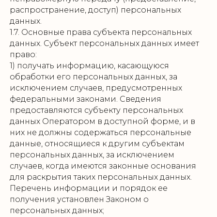
распространение, доступ) персональных
данных.
1.7. Основные права субъекта персональных
данных. Субъект персональных данных имеет
право:
1) получать информацию, касающуюся
обработки его персональных данных, за
исключением случаев, предусмотренных
федеральными законами. Сведения
предоставляются субъекту персональных
данных Оператором в доступной форме, и в
них не должны содержаться персональные
данные, относящиеся к другим субъектам
персональных данных, за исключением
случаев, когда имеются законные основания
для раскрытия таких персональных данных.
Перечень информации и порядок ее
получения установлен Законом о
персональных данных;