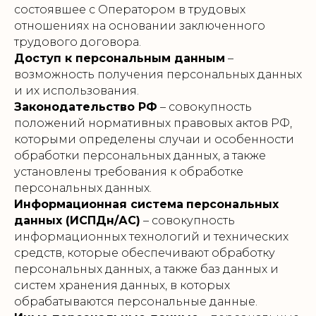
состоявшее с Оператором в трудовых
отношениях на основании заключенного
трудового договора.
Доступ к персональным данным
–
возможность получения персональных данных
и их использования.
Законодательство РФ
– совокупность
положений нормативных правовых актов РФ,
которыми определены случаи и особенности
обработки персональных данных, а также
установлены требования к обработке
персональных данных.
Информационная система
персональных
данных (ИСПДн/АС)
– совокупность
информационных технологий и технических
средств, которые обеспечивают обработку
персональных данных, а также баз данных и
систем хранения данных, в которых
обрабатываются персональные данные.