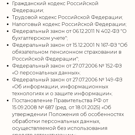
Гражданский кодекс Российской
Федерации;
Трудовой кодекс Российской Федерации;
Налоговый кодекс Российской Федерации;
Федеральный закон от 06.12.2011 N 402-ФЗ "О
бухгалтерском учете";
Федеральный закон от 15.12.2001 N 167-ФЗ "Об
обязательном пенсионном страховании в
Российской Федерации";
Федеральный закон от 27.07.2006 № 152-ФЗ
«О персональных данных»;
Федеральный закон от 27.07.2006 № 149-ФЗ
«Об информации, информационных
технологиях и о защите информации»;
Постановление Правительства РФ от
15.09.2008 № 687 (ред. от 18.01.2025) «Об
утверждении Положения об особенностях
обработки персональных данных,
осуществляемой без использования