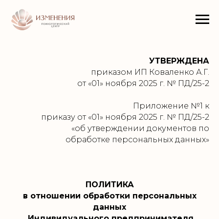
УТВЕРЖДЕНА
приказом ИП Коваленко А.Г.
от «01» ноября 2025 г. № ПД/25-2
Приложение №1 к
приказу от «01» ноября 2025 г. № ПД/25-2
«об утверждении документов по
обработке персональных данных»
ПОЛИТИКА
в отношении обработки персональных
данных
Индивидуального предпринимателя