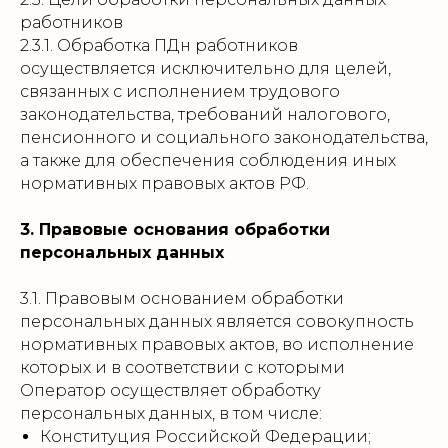
работников
2.3.1. Обработка ПДн работников
осуществляется исключительно для целей,
связанных с исполнением трудового
законодательства, требований налогового,
пенсионного и социального законодательства,
а также для обеспечения соблюдения иных
нормативных правовых актов РФ.
3. Правовые основания обработки
персональных данных
3.1. Правовым основанием обработки
персональных данных является совокупность
нормативных правовых актов, во исполнение
которых и в соответствии с которыми
Оператор осуществляет обработку
персональных данных, в том числе:
Конституция Российской Федерации;