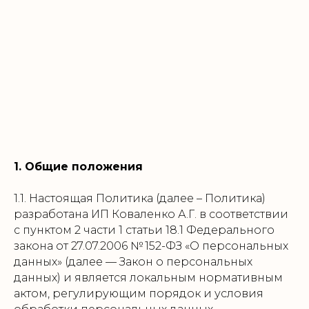
1. Общие положения
1.1. Настоящая Политика (далее – Политика)
разработана ИП Коваленко А.Г. в соответствии
с пунктом 2 части 1 статьи 18.1 Федерального
закона от 27.07.2006 № 152-ФЗ «О персональных
данных» (далее — Закон о персональных
данных) и является локальным нормативным
актом, регулирующим порядок и условия