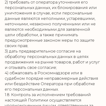
2) требовать от оператора уточнения его
персональных данных, их блокирования или
уничтожения в случае, если персональные
данные являются неполными, устаревшими,
неточными, незаконно полученными или не
являются необходимыми для заявленной
цели обработки, а также принимать
предусмотренные законом меры по защите
своих прав;
3) дать предварительное согласие на
обработку персональных данных в целях
продвижения на рынке товаров, работ и услуг
и отзывать свое согласие;
4) обжаловать в Роскомнадзоре или в
судебном порядке неправомерные действия
или бездействие Оператора при обработке
его персональных данных.
1.8. Контроль за исполнением требований
настоящей Политики осуществляется
уполномоченным лицом, ответственным за