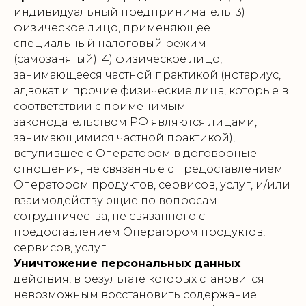
индивидуальный предприниматель; 3)
физическое лицо, применяющее
специальный налоговый режим
(самозанятый); 4) физическое лицо,
занимающееся частной практикой (нотариус,
адвокат и прочие физические лица, которые в
соответствии с применимым
законодательством РФ являются лицами,
занимающимися частной практикой),
вступившее с Оператором в договорные
отношения, не связанные с предоставлением
Оператором продуктов, сервисов, услуг, и/или
взаимодействующие по вопросам
сотрудничества, не связанного с
предоставлением Оператором продуктов,
сервисов, услуг.
Уничтожение персональных данных
–
действия, в результате которых становится
невозможным восстановить содержание