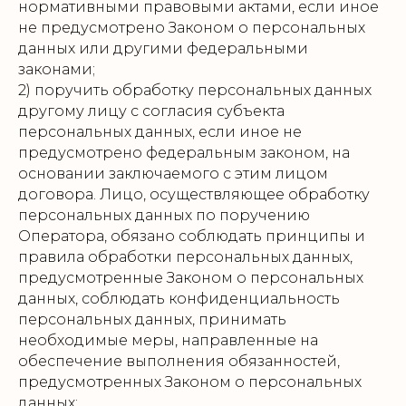
нормативными правовыми актами, если иное
не предусмотрено Законом о персональных
данных или другими федеральными
законами;
2) поручить обработку персональных данных
другому лицу с согласия субъекта
персональных данных, если иное не
предусмотрено федеральным законом, на
основании заключаемого с этим лицом
договора. Лицо, осуществляющее обработку
персональных данных по поручению
Оператора, обязано соблюдать принципы и
правила обработки персональных данных,
предусмотренные Законом о персональных
данных, соблюдать конфиденциальность
персональных данных, принимать
необходимые меры, направленные на
обеспечение выполнения обязанностей,
предусмотренных Законом о персональных
данных;