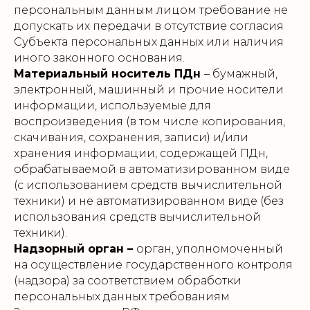
персональным данным лицом требование не
допускать их передачи в отсутствие согласия
Субъекта персональных данных или наличия
иного законного основания.
Материальный носитель ПДн
– бумажный,
электронный, машинный и прочие носители
информации, используемые для
воспроизведения (в том числе копирования,
скачивания, сохранения, записи) и/или
хранения информации, содержащей ПДн,
обрабатываемой в автоматизированном виде
(с использованием средств вычислительной
техники) и не автоматизированном виде (без
использования средств вычислительной
техники).
Надзорный орган –
орган, уполномоченный
на осуществление государственного контроля
(надзора) за соответствием обработки
персональных данных требованиям