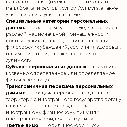
не полнородные (имеющие общих отца и
мать) братья и сестры), супруг/супруга, а также
усыновители и усыновленные.
Специальные категории персональных
данных
– персональные данные, касающиеся
расовой, национальной принадлежности,
политических взглядов, религиозных или
философских убеждений, состояния здоровья,
интимной жизни, а также сведения о
судимости.
Субъект персональных данных
– прямо или
косвенно определенное или определяемое
физическое лицо.
Трансграничная передача персональных
данных
– передача персональных данных на
территорию иностранного государства органу
власти иностранного государства,
иностранному физическому лицу или
иностранному юридическому лицу.
Третье лицо
– 1) юридическое лицо; 2)