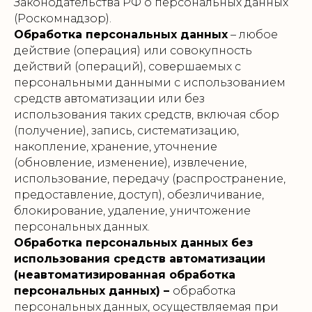
Законодательства РФ о персональных данных
(Роскомнадзор).
Обработка персональных данных
– любое
действие (операция) или совокупность
действий (операций), совершаемых с
персональными данными с использованием
средств автоматизации или без
использования таких средств, включая сбор
(получение), запись, систематизацию,
накопление, хранение, уточнение
(обновление, изменение), извлечение,
использование, передачу (распространение,
предоставление, доступ), обезличивание,
блокирование, удаление, уничтожение
персональных данных.
Обработка персональных данных без
использования средств автоматизации
(неавтоматизированная обработка
персональных данных) –
обработка
персональных данных, осуществляемая при