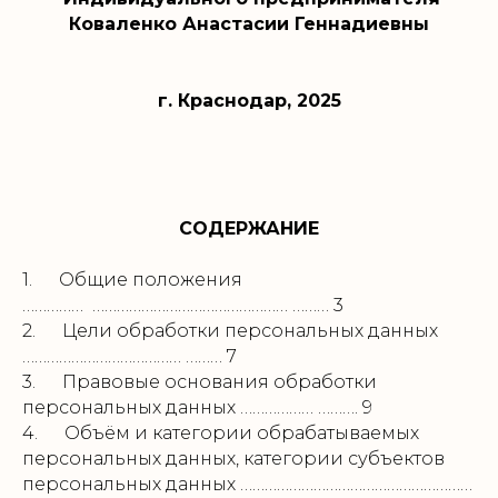
Коваленко Анастасии Геннадиевны
г. Краснодар, 2025
СОДЕРЖАНИЕ
1. Общие положения
…………… ………………………………………… ……… 3
2. Цели обработки персональных данных
………………………………… ……… 7
3. Правовые основания обработки
персональных данных ……………… ………. 9
4. Объём и категории обрабатываемых
персональных данных, категории субъектов
персональных данных …………………………………………………