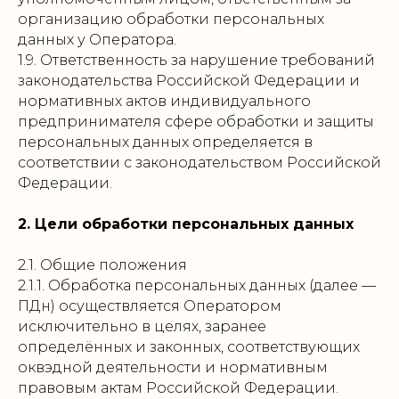
организацию обработки персональных
данных у Оператора.
1.9. Ответственность за нарушение требований
законодательства Российской Федерации и
нормативных актов индивидуального
предпринимателя сфере обработки и защиты
персональных данных определяется в
соответствии с законодательством Российской
Федерации.
2. Цели обработки персональных данных
2.1. Общие положения
2.1.1. Обработка персональных данных (далее —
ПДн) осуществляется Оператором
исключительно в целях, заранее
определённых и законных, соответствующих
оквэдной деятельности и нормативным
правовым актам Российской Федерации.