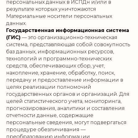
персональных данных в ИСПДн и/или в
результате которых уничтожаются
Материальные носители персональных
данных.
Государственная информационная система
(ГИС)
— это организационно-техническая
система, представляющая собой совокупность
баз данных, информационных ресурсов,
технологий и программно-технических
средств, обеспечивающих сбор, учет,
накопление, хранение, обработку, поиск,
передачу и предоставление информации в
целях реализации полномочий
государственных органов и организаций. Для
целей статистического учета, мониторинга,
прогнозирования, аналитики и составления
отчетности данные, содержащие
персональные сведения, могут подвергаться
процедуре обезличивания —
преобразованию информации,