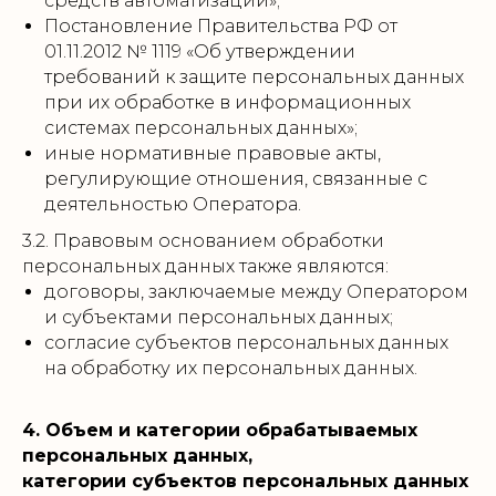
средств автоматизации»;
Постановление Правительства РФ от
01.11.2012 № 1119 «Об утверждении
требований к защите персональных данных
при их обработке в информационных
системах персональных данных»;
иные нормативные правовые акты,
регулирующие отношения, связанные с
деятельностью Оператора.
3.2. Правовым основанием обработки
персональных данных также являются:
договоры, заключаемые между Оператором
и субъектами персональных данных;
согласие субъектов персональных данных
на обработку их персональных данных.
4. Объем и категории обрабатываемых
персональных данных,
категории субъектов персональных данных