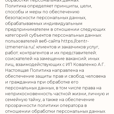
обработки персональных данных.
Политика определяет принципы, цели,
способы и меры по обеспечению
безопасности персональных данных,
обрабатываемых индивидуальным
предпринимателем в отношении следующих
категорий субъектов персональных данных:
пользователей веб-сайта https://centr-
izmenenia.ru/; клиентов и заказчиков услуг,
работ; контрагентов и их представителей;
соискателей на замещение вакансий; иных
лиц, взаимодействующих с ИП Коваленко А.Г..
Настоящая Политика направлена на
обеспечение защиты прав и свобод человека
и гражданина при обработке его
персональных данных, в том числе права на
неприкосновенность частной жизни, личную и
семейную тайну, а также на обеспечение
прозрачности политики оператора в
отношении обработки персональных данных.