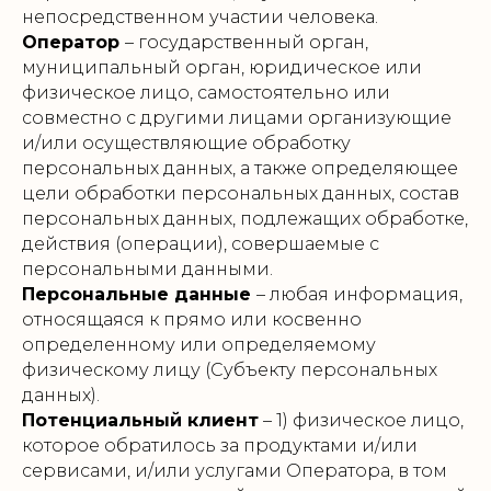
непосредственном участии человека.
Оператор
– государственный орган,
муниципальный орган, юридическое или
физическое лицо, самостоятельно или
совместно с другими лицами организующие
и/или осуществляющие обработку
персональных данных, а также определяющее
цели обработки персональных данных, состав
персональных данных, подлежащих обработке,
действия (операции), совершаемые с
персональными данными.
Персональные данные
– любая информация,
относящаяся к прямо или косвенно
определенному или определяемому
физическому лицу (Субъекту персональных
данных).
Потенциальный клиент
– 1) физическое лицо,
которое обратилось за продуктами и/или
сервисами, и/или услугами Оператора, в том