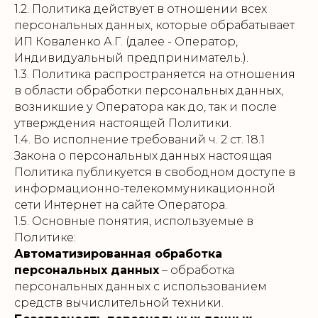
1.2. Политика действует в отношении всех
персональных данных, которые обрабатывает
ИП Коваленко А.Г. (далее - Оператор,
Индивидуальный предприниматель.).
1.3. Политика распространяется на отношения
в области обработки персональных данных,
возникшие у Оператора как до, так и после
утверждения настоящей Политики.
1.4. Во исполнение требований ч. 2 ст. 18.1
Закона о персональных данных настоящая
Политика публикуется в свободном доступе в
информационно-телекоммуникационной
сети Интернет на сайте Оператора.
1.5. Основные понятия, используемые в
Политике:
Автоматизированная обработка
персональных данных
– обработка
персональных данных с использованием
средств вычислительной техники.