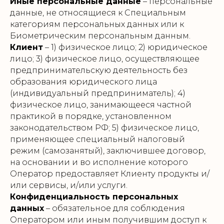
Иные персональные данные
– персональные
данные, не относящиеся к Специальным
категориям персональных данных или к
Биометрическим персональным данным.
Клиент
– 1) физическое лицо; 2) юридическое
лицо; 3) физическое лицо, осуществляющее
предпринимательскую деятельность без
образования юридического лица
(индивидуальный предприниматель); 4)
физическое лицо, занимающееся частной
практикой в порядке, установленном
законодательством РФ; 5) физическое лицо,
применяющее специальный налоговый
режим (самозанятый), заключившее договор,
на основании и во исполнение которого
Оператор предоставляет Клиенту продукты и/
или сервисы, и/или услуги.
Конфиденциальность персональных
данных
– обязательное для соблюдения
Оператором или иным получившим доступ к