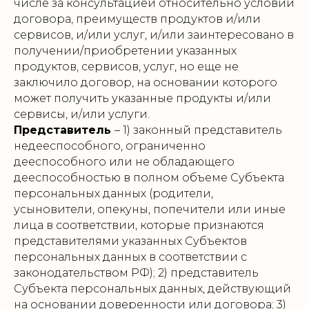
числе за консультацией относительно условий
договора, преимуществ продуктов и/или
сервисов, и/или услуг, и/или заинтересовано в
получении/приобретении указанных
продуктов, сервисов, услуг, но еще не
заключило договор, на основании которого
может получить указанные продукты и/или
сервисы, и/или услуги.
Представитель
– 1) законный представитель
недееспособного, ограниченно
дееспособного или не обладающего
дееспособностью в полном объеме Субъекта
персональных данных (родители,
усыновители, опекуны, попечители или иные
лица в соответствии, которые признаются
представителями указанных Субъектов
персональных данных в соответствии с
законодательством РФ); 2) представитель
Субъекта персональных данных, действующий
на основании доверенности или договора; 3)