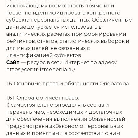
исключающему возможность прямо или
косвенно идентифицировать конкретного
субъекта персональных данных. Обезличенные
данные допускается использовать в
аналитических расчетах, при формировании
рейтингов, отчетов, статистических выборок и
для иных целей, не связанных с
идентификацией субъектов.
Сайт
— ресурс в сети Интернет по адресу:
https://centr-izmenenia.ru/
1.6. Основные права и обязанности Оператора.
1.6.1. Оператор имеет право:
1) самостоятельно определять состав и
перечень мер, необходимых и достаточных
для обеспечения выполнения обязанностей,
предусмотренных Законом о персональных
данных и принятыми в соответствии с ним