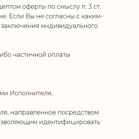
ептом оферты по смыслу п. 3 ст.
. Если Вы не согласны с каким-
я заключения индивидуального
ибо частичной оплаты
ми Исполнителя.
ля, направленное посредством
позволяющим идентифицировать