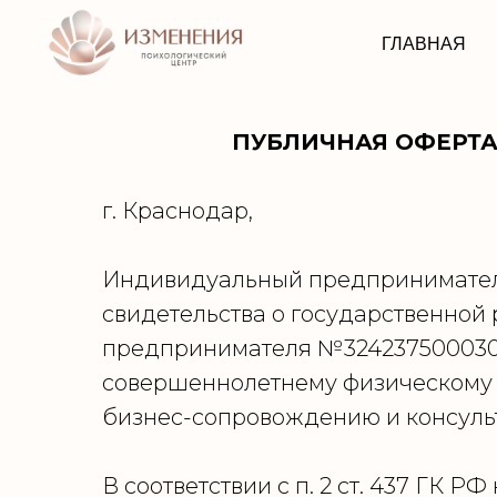
ГЛАВНАЯ
ПУБЛИЧНАЯ ОФЕРТ
г. Краснодар
Индивидуальный предприниматель
свидетельства о государственной
предпринимателя №3242375000301
совершеннолетнему физическому л
бизнес-сопровождению и консульт
В соответствии с п. 2 ст. 437 ГК