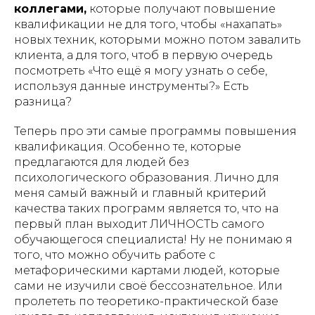
коллегами,
которые получают повышение
квалификации не для того, чтобы «нахапать»
новых техник, которыми можно потом завалить
клиента, а для того, чтоб в первую очередь
посмотреть «Что ещё я могу узнать о себе,
используя данные инструменты?» Есть
разница?
Теперь про эти самые программы повышения
квалификация. Особенно те, которые
предлагаются для людей без
психологического образования. Лично для
меня самый важный и главный критерий
качества таких программ является то, что на
первый план выходит ЛИЧНОСТЬ самого
обучающегося специалиста! Ну не понимаю я
того, что можно обучить работе с
метафорическими картами людей, которые
сами не изучили своё бессознательное. Или
пролететь по теоретико-практической базе